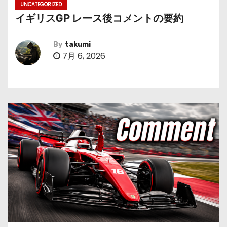
UNCATEGORIZED
イギリスGP レース後コメントの要約
By
takumi
7月 6, 2026