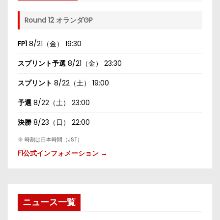
Round 12 オランダGP
FP1
8/21（金） 19:30
スプリント予選
8/21（金） 23:30
スプリント
8/22（土） 19:00
予選
8/22（土） 23:00
決勝
8/23（日） 22:00
※ 時刻は日本時間（JST）
F1公式インフォメーション →
ニュース一覧