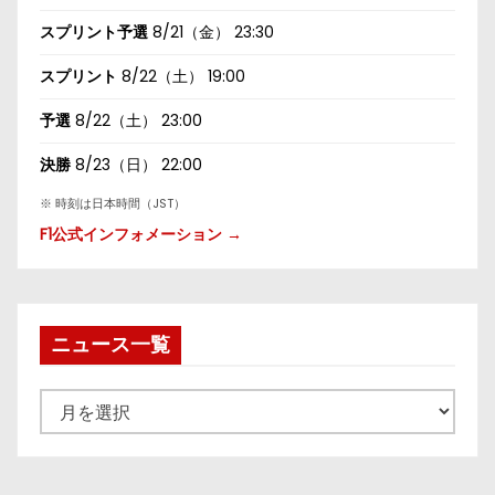
スプリント予選
8/21（金） 23:30
スプリント
8/22（土） 19:00
予選
8/22（土） 23:00
決勝
8/23（日） 22:00
※ 時刻は日本時間（JST）
F1公式インフォメーション →
ニュース一覧
ニ
ュ
ー