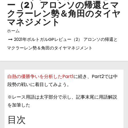
ー（2） アロンソの帰還とマ
クラーレン勢＆角田のタイヤ
マネジメント
ホーム
2021年ポルトガルGPレビュー（2） アロンソの帰還と
マクラーレン勢＆角田のタイヤマネジメント
白熱の優勝争いを分析したPart1
に続き、Part2では中
段勢の戦いに着目してみよう。
※レース用語は太字部分で示し、記事末尾に用語解説
を加筆した
目次