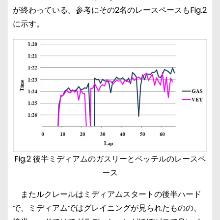
が終わっている。参考にその2名のレースペースもFig.2
に示す。
Fig.2 後半ミディアムのガスリーとベッテルのレースペ
ース
またルクレールはミディアムスタートの後半ハード
で、ミディアムではグレイニングが見られたものの、