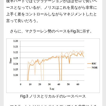
後半ハードではでグラデーションがほぼゼロで良いペ
ースとなっているが、ノリスはこれを見ながら非常に
上手く差をコントロールしながらマネジメントしたと
言って良いだろう。
さらに、マクラーレン勢のペースをFig.3に示す。
Fig.3 ノリスとリカルドのレースペース