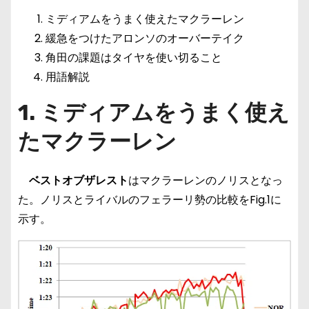
ミディアムをうまく使えたマクラーレン
緩急をつけたアロンソのオーバーテイク
角田の課題はタイヤを使い切ること
用語解説
1.
ミディアムをうまく使え
た
マクラーレン
ベストオブザレスト
はマクラーレンのノリスとなっ
た。ノリスとライバルのフェラーリ勢の比較をFig.1に
示す。