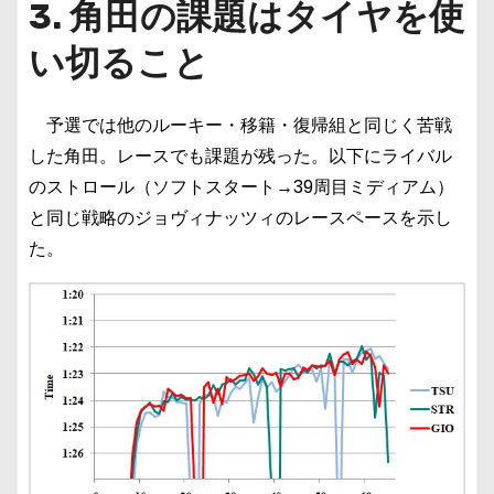
3. 角田の課題はタイヤを使
い切ること
予選では他のルーキー・移籍・復帰組と同じく苦戦
した角田。レースでも課題が残った。以下にライバル
のストロール（ソフトスタート→39周目ミディアム）
と同じ戦略のジョヴィナッツィのレースペースを示し
た。