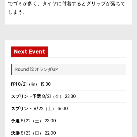
でゴミが多く、タイヤに付着するとグリップが落ちて
しまう。
Next Event
Round 12 オランダGP
FP1
8/21（金） 19:30
スプリント予選
8/21（金） 23:30
スプリント
8/22（土） 19:00
予選
8/22（土） 23:00
決勝
8/23（日） 22:00