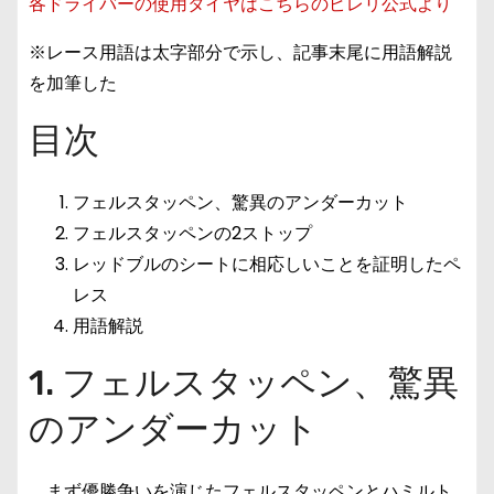
各ドライバーの使用タイヤはこちらのピレリ公式より
※レース用語は太字部分で示し、記事末尾に用語解説
を加筆した
目次
フェルスタッペン、驚異のアンダーカット
フェルスタッペンの2ストップ
レッドブルのシートに相応しいことを証明したペ
レス
用語解説
1. フェルスタッペン、驚異
のアンダーカット
まず優勝争いを演じたフェルスタッペンとハミルト