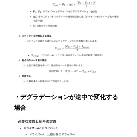
・デグラデーションが途中で変化する
場合