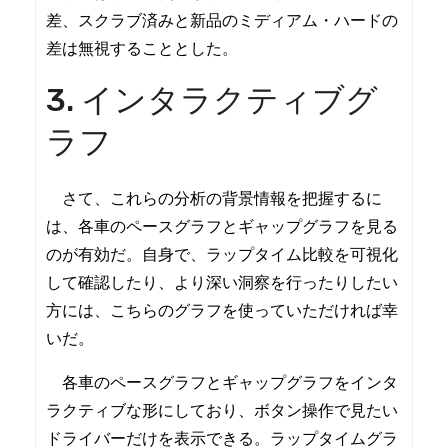
差、スクラブ済みと新品のミディアム・ハードの
差は無視することとした。
3. インタラクティブグ
ラフ
さて、これらの分析の背景情報を把握するに
は、各車のペースグラフとギャップグラフを見る
のが有効だ。自身で、ラップタイム比較を可視化
して確認したり、より深い洞察を行ったりしたい
方には、こちらのグラフを使っていただければ幸
いだ。
各車のペースグラフとギャップグラフをインタ
ラクティブな形にしており、ボタン操作で見たい
ドライバーだけを表示できる。ラップタイムグラ