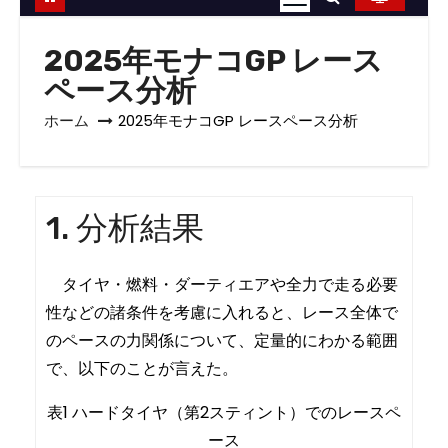
2025年モナコGP レース
ペース分析
ホーム
2025年モナコGP レースペース分析
1. 分析結果
タイヤ・燃料・ダーティエアや全力で走る必要
性などの諸条件を考慮に入れると、レース全体で
のペースの力関係について、定量的にわかる範囲
で、以下のことが言えた。
表1 ハードタイヤ（第2スティント）でのレースペ
ース