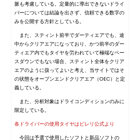
脈も考慮している。定量的に導出できないドライ
バーについては結論を出さず、信頼できる数字の
みを公開する方針としている。
また、スティント前半でダーティエアでも、途
中からクリアエアになっており、かつ前半のダー
ティエア内でもタイヤを労われていて極端なペー
スダウンでもない場合、スティント全体をクリア
エアのように扱ってよいと考え、当サイトではそ
の状態をオープンエンドクリアエア（OEC）と定
義している。
また、分析対象はドライコンディションのみに
限定している。
各ドライバーの使用タイヤはピレリ公式より
今回は予選で使用したソフトと新品ソフトの