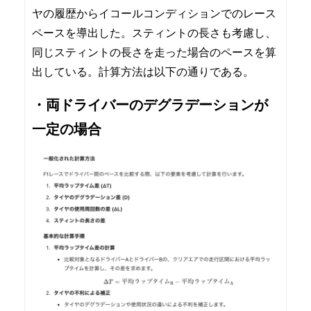
ヤの履歴からイコールコンディションでのレース
ペースを導出した。スティントの長さも考慮し、
同じスティントの長さを走った場合のペースを算
出している。計算方法は以下の通りである。
・両ドライバーのデグラデーションが
一定の場合