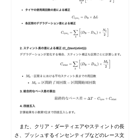
また、クリア・ダーティエアやスティントの長
さ、プッシュするインセンティブなどのレース文