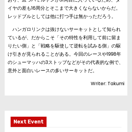
イヤの差も16周分とそこまで大きくならないからだ。
レッドブルとしては他に打つ手は無かっただろう。
ハンガロリンクは抜けないサーキットとして知られ
ているが、だからこそ「その特性を利用して前に留ま
りたい側」と「戦略を駆使して逆転を試みる側」の駆
け引きが見られることがある。今回のレースや1998年
のシューマッハの3ストップなどがその代表的な例で、
意外と面白いレースの多いサーキットだ。
Writer: Takumi
Next Event