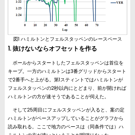
図1 ハミルトンとフェルスタッペンのレースペース
1. 抜けないならオフセットを作る
ポールからスタートしたフェルスタッペンは首位を
キープ。一方のハミルトンは3番グリッドからスタート
で2番手へと上がる。第1スティントではハミルトンが
フェルスタッペンの2秒以内にとどまり、前が開ければ
ハミルトンの方が速そうであることが伺えた。
そして25周目にフェルスタッペンが入ると、案の定
ハミルトンがペースアップしていることがグラフから
読み取れる。ここで地力のペースは（同条件では）ハ