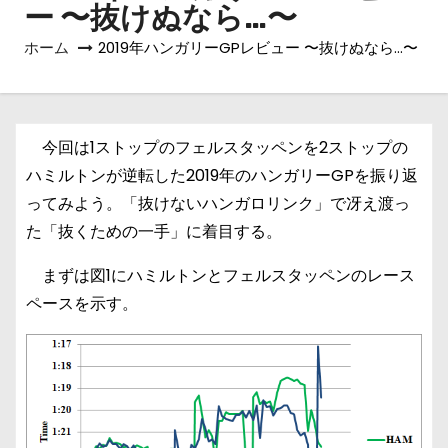
ー 〜抜けぬなら…〜
ホーム
2019年ハンガリーGPレビュー 〜抜けぬなら…〜
今回は1ストップのフェルスタッペンを2ストップの
ハミルトンが逆転した2019年のハンガリーGPを振り返
ってみよう。「抜けないハンガロリンク」で冴え渡っ
た「抜くための一手」に着目する。
まずは図1にハミルトンとフェルスタッペンのレース
ペースを示す。