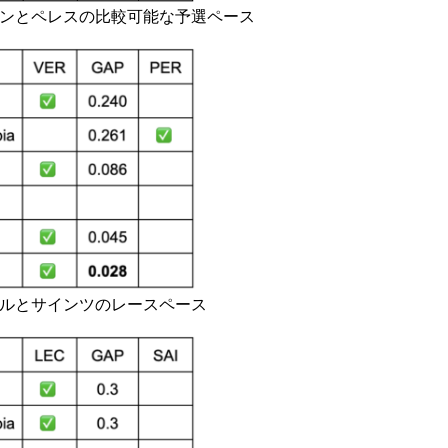
ペンとペレスの比較可能な予選ペース
ールとサインツのレースペース