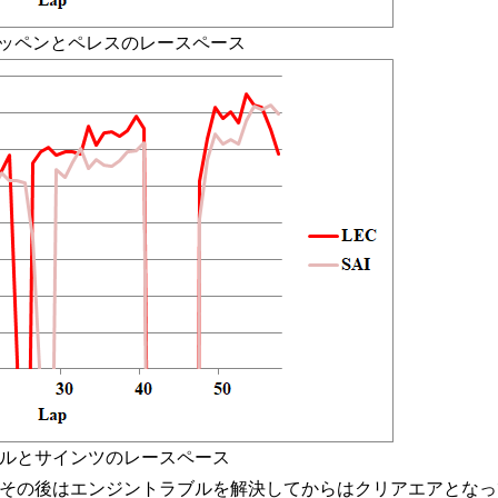
タッペンとペレスのレースペース
ールとサインツのレースペース
その後はエンジントラブルを解決してからはクリアエアとなっ