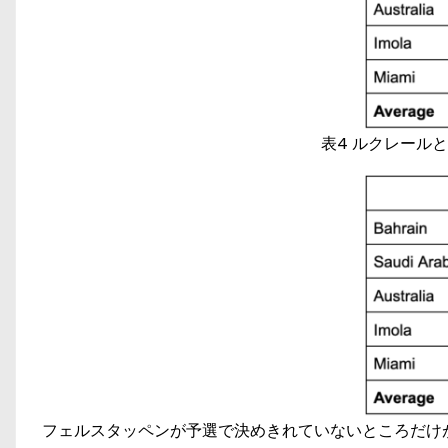
表4 ルクレール
フェルスタッペンが予選で決めきれていないところだけ