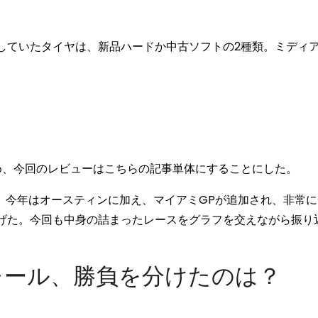
ていたタイヤは、新品ハードか中古ソフトの2種類。ミディ
め、今回のレビューはこちらの記事単体にすることにした。
。今年はオースティンに加え、マイアミGPが追加され、非常に
げた。今回も中身の詰まったレースをグラフを交えながら振り
クレール、勝負を分けたのは？