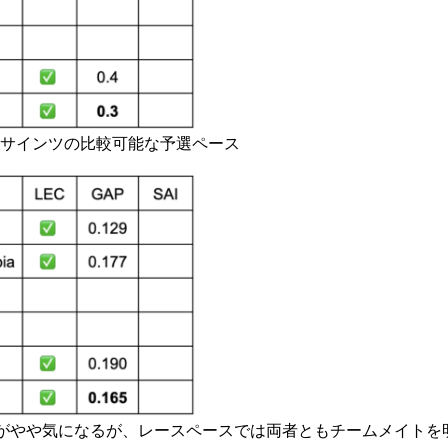
とサインツの比較可能な予選ペース
がやや気になるが、レースペースでは両者ともチームメイトを