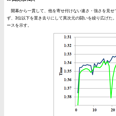
開幕から一貫して、他を寄せ付けない速さ・強さを見せ
ず、3位以下を置き去りにして異次元の闘いを繰り広げた。
ースを示す。