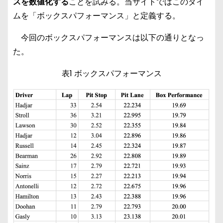
スを数値化する
ことを試みる。当サイトではこのタイ
ムを「ボックスパフォーマンス」と定義する。
今回のボックスパフォーマンスは以下の通りとなっ
た。
表1 ボックスパフォーマンス