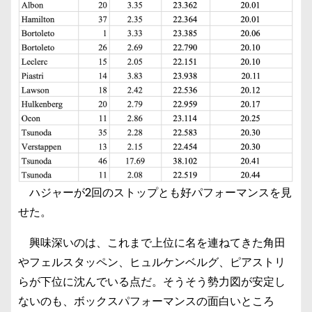
ハジャーが2回のストップとも好パフォーマンスを見
せた。
興味深いのは、これまで上位に名を連ねてきた角田
やフェルスタッペン、ヒュルケンベルグ、ピアストリ
らが下位に沈んでいる点だ。そうそう勢力図が安定し
ないのも、ボックスパフォーマンスの面白いところ