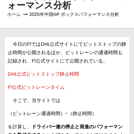
ォーマンス分析
ホーム
2025年中国GP ボックスパフォーマンス分析
今日のF1ではDHL公式サイトにてピットストップの静
止時間が公開されるほか、ピットレーンの通過時間も
記録され、F1公式サイトにて公開されている。
DHL公式ピットストップ静止時間
F1公式ピットレーンタイム
そこで、当サイトでは
（ピットレーン通過時間）-（静止時間）
を計算し、
ドライバー達の停止と発進のパフォーマン