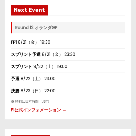
Next Event
Round 12 オランダGP
FP1
8/21（金） 19:30
スプリント予選
8/21（金） 23:30
スプリント
8/22（土） 19:00
予選
8/22（土） 23:00
決勝
8/23（日） 22:00
※ 時刻は日本時間（JST）
F1公式インフォメーション →