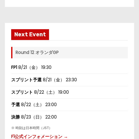
Next Event
Round 12 オランダGP
FP1
8/21（金） 19:30
スプリント予選
8/21（金） 23:30
スプリント
8/22（土） 19:00
予選
8/22（土） 23:00
決勝
8/23（日） 22:00
※ 時刻は日本時間（JST）
F1公式インフォメーション →