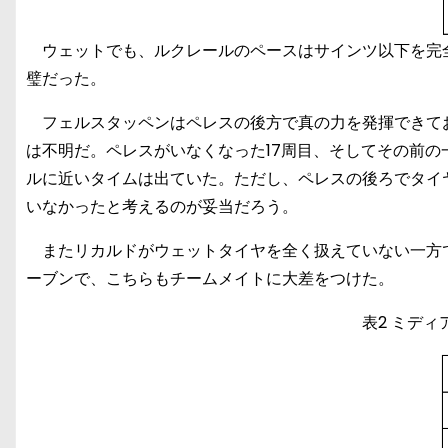
ウェットでも、ルクレールのペースはサインツ以下を完
璧だった。
フェルスタッペンはペレスの後方で真の力を発揮できて
は不明だ。ペレスがいなくなった17周目、そしてその前の
ルに近いタイムは出ていた。ただし、ペレスの後ろでタイ
いなかったと考えるのが妥当だろう。
またリカルドがウェットタイヤを全く扱えていない一方
ーブンで、こちらもチームメイトに大差をつけた。
表2 ミデ