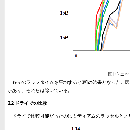
図1 ウェ
各々のラップタイムを平均すると表1の結果となった。因
があり、それらは除いている。
2.2 ドライでの比較
ドライで比較可能だったのはミディアムのラッセルとノ