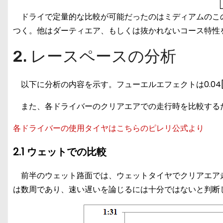
ドライで定量的な比較が可能だったのはミディアムのこの
つく。他はダーティエア、もしくは抜かれないコース特性
2. レースペースの分析
以下に分析の内容を示す。フューエルエフェクトは0.04[s
また、各ドライバーのクリアエアでの走行時を比較する
各ドライバーの使用タイヤはこちらのピレリ公式より
2.1 ウェットでの比較
前半のウェット路面では、ウェットタイヤでクリアエア
は数周であり、速い遅いを論じるには十分ではないと判断