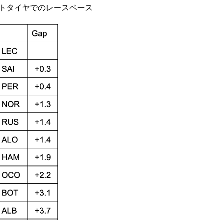
ットタイヤでのレースペース