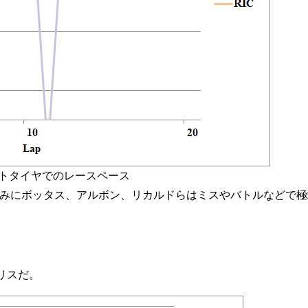
ットタイヤでのレースペース
みにボッタス、アルボン、リカルドらはミスやバトルなどで極
リスだ。