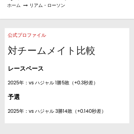
ホーム
リアム・ローソン
公式プロファイル
対チームメイト比較
レースペース
2025年：vs ハジャル 1勝5敗（+0.3秒差）
予選
2025年：vs ハジャル 3勝14敗（+0.140秒差）