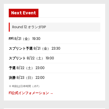
Next Event
Round 12 オランダGP
FP1
8/21（金） 19:30
スプリント予選
8/21（金） 23:30
スプリント
8/22（土） 19:00
予選
8/22（土） 23:00
決勝
8/23（日） 22:00
※ 時刻は日本時間（JST）
F1公式インフォメーション →