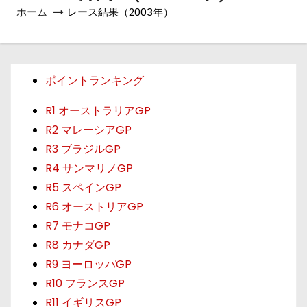
ホーム
レース結果（2003年）
ポイントランキング
R1 オーストラリアGP
R2 マレーシアGP
R3 ブラジルGP
R4 サンマリノGP
R5 スペインGP
R6 オーストリアGP
R7 モナコGP
R8 カナダGP
R9 ヨーロッパGP
R10 フランスGP
R11 イギリスGP