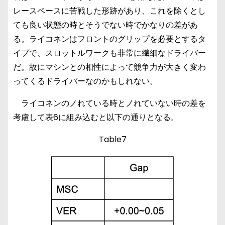
レースペースに苦戦した形跡があり、これを除くとし
ても良い状態の時とそうでない時でかなりの差があ
る。ライコネンはフロントのグリップを必要とするタ
イプで、スロットルワークも非常に繊細なドライバー
だ。故にマシンとの相性によって競争力が大きく変わ
ってくるドライバーなのかもしれない。
ライコネンのノれている時とノれていない時の差を
考慮して表6に組み込むと以下の通りとなる。
Table7