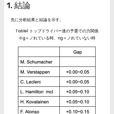
1. 結論
先に分析結果と結論を示す。
Table1 トップドライバー達の予選での力関係
※g＝ノれている時、ng＝ノれていない時