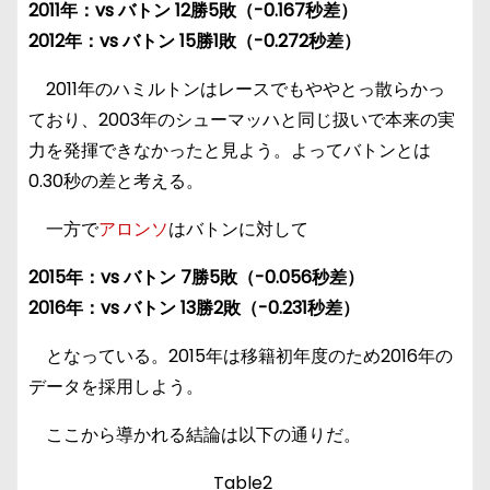
2011年：vs バトン 12勝5敗（-0.167秒差）
2012年：vs バトン 15勝1敗（-0.272秒差）
2011年のハミルトンはレースでもややとっ散らかっ
ており、2003年のシューマッハと同じ扱いで本来の実
力を発揮できなかったと見よう。よってバトンとは
0.30秒の差と考える。
一方で
アロンソ
はバトンに対して
2015年：vs バトン 7勝5敗（-0.056秒差）
2016年：vs バトン 13勝2敗（-0.231秒差）
となっている。2015年は移籍初年度のため2016年の
データを採用しよう。
ここから導かれる結論は以下の通りだ。
Table2