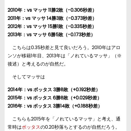
2010年：vs マッサ 11勝2敗（-0.306秒差）
2011年：vs マッサ 14勝3敗（-0.373秒差）
2012年：vs マッサ 15勝1敗（-0.335秒差）
2013年：vs マッサ 6勝5敗（-0.173秒差）
こちらは0.35秒差と見て良いだろう。2010年はアロ
ンソが移籍1年目、2013年は「ノれているマッサ」（※
後述）と考えるのが自然だ。
そしてマッサは
2014年：vs ボッタス 3勝8敗（+0.192秒差）
2015年：vs ボッタス 6勝8敗（+0.029秒差）
2016年：vs ボッタス 3勝14敗（+0.188秒差）
こちらも2015年を「ノれているマッサ」と考え、通
常時は
ボッタス
の0.20秒落ちとするのが自然だろう。