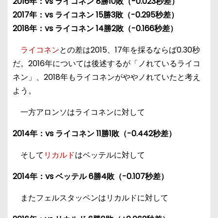
2016年：vs ライコネン 8勝10敗（-0.023秒差）
2017年：vs ライコネン 15勝3敗（-0.295秒差）
2018年：vs ライコネン 14勝2敗（-0.166秒差）
ライコネン
との差は2015、17年を採るならば0.30秒
だ。2016年については後述するが「ノれているライコ
ネン」、2018年もライコネンがややノれていたと考え
よう。
一方アロンソはライコネンに対して
2014年：vs ライコネン 11勝1敗（-0.442秒差）
そして
リカルド
はベッテルに対して
2014年：vs ベッテル 6勝4敗（-0.107秒差）
またフェルスタッペンはリカルドに対して