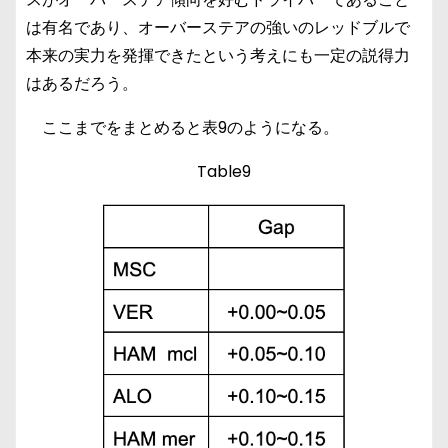
は有名であり、オーバーステアの強いのレッドブルで
本来の実力を発揮できたという考えにも一定の説得力
はあるだろう。
ここまでをまとめると表9のようになる。
Table9