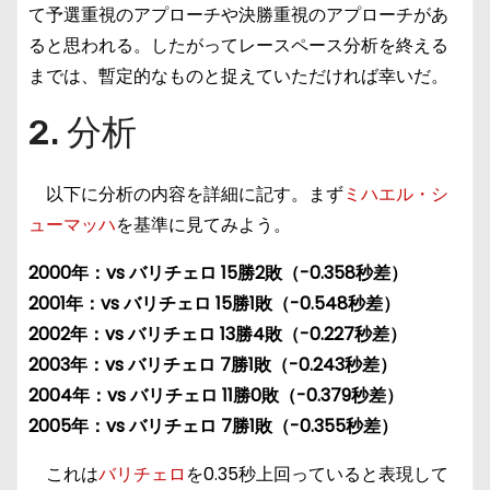
て予選重視のアプローチや決勝重視のアプローチがあ
ると思われる。したがってレースペース分析を終える
までは、暫定的なものと捉えていただければ幸いだ。
2. 分析
以下に分析の内容を詳細に記す。まず
ミハエル・シ
ューマッハ
を基準に見てみよう。
2000年：vs バリチェロ 15勝2敗（-0.358秒差）
2001年：vs バリチェロ 15勝1敗（-0.548秒差）
2002年：vs バリチェロ 13勝4敗（-0.227秒差）
2003年：vs バリチェロ 7勝1敗（-0.243秒差）
2004年：vs バリチェロ 11勝0敗（-0.379秒差）
2005年：vs バリチェロ 7勝1敗（-0.355秒差）
これは
バリチェロ
を0.35秒上回っていると表現して