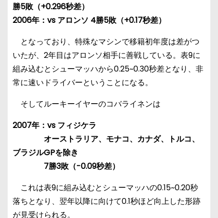
勝5敗（+0.296秒差）
2006年：vs アロンソ 4勝5敗（+0.17秒差）
となっており、特殊なマシンで移籍初年度は差がつ
いたが、2年目はアロンソ相手に善戦している。表9に
組み込むとシューマッハから0.25~0.30秒差となり、非
常に速いドライバーということになる。
そしてルーキーイヤーのコバライネンは
2007年：vs フィジケラ
オーストラリア、モナコ、カナダ、トルコ、
ブラジルGPを除き
7勝3敗（-0.09秒差）
これは表9に組み込むとシューマッハの0.15~0.20秒
落ちとなり、翌年以降に向けて0.1秒ほど向上した形跡
が見受けられる。