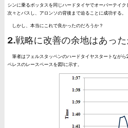
シンに乗るボッタスを同じハードタイヤでオーバーテイク
次々とパスし、アロンソの背後まで迫ることに成功する。
しかし、本当にこれで良かったのだろうか？
2.戦略に改善の余地はあっ
筆者はフェルスタッペンのハードタイヤスタートながら2
ペレスのレースペースを図1に示す。