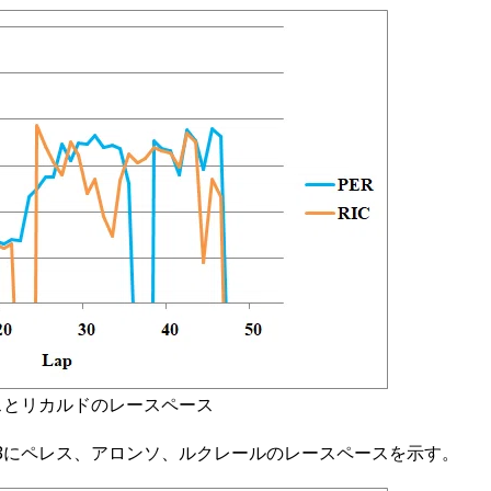
ペレスとリカルドのレースペース
にペレス、アロンソ、ルクレールのレースペースを示す。