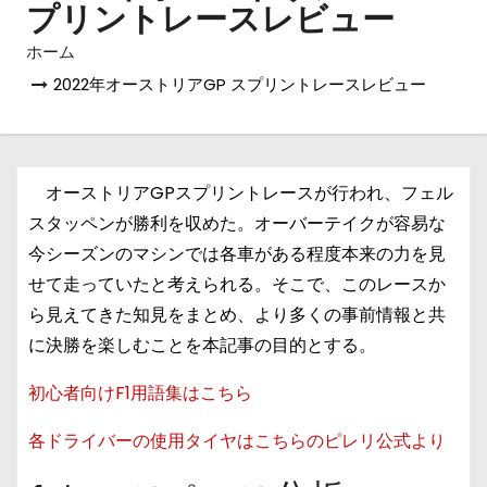
プリントレースレビュー
ホーム
2022年オーストリアGP スプリントレースレビュー
オーストリアGPスプリントレースが行われ、フェル
スタッペンが勝利を収めた。オーバーテイクが容易な
今シーズンのマシンでは各車がある程度本来の力を見
せて走っていたと考えられる。そこで、このレースか
ら見えてきた知見をまとめ、より多くの事前情報と共
に決勝を楽しむことを本記事の目的とする。
初心者向けF1用語集はこちら
各ドライバーの使用タイヤはこちらのピレリ公式より