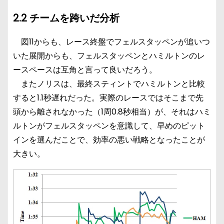
2.2 チームを跨いだ分析
図11からも、レース終盤でフェルスタッペンが追いつ
いた展開からも、フェルスタッペンとハミルトンのレ
ースペースは互角と言って良いだろう。
またノリスは、最終スティントでハミルトンと比較
すると1.1秒遅れだった。実際のレースではそこまで先
頭から離されなかった（1周0.8秒相当）が、それはハミ
ルトンがフェルスタッペンを意識して、早めのピット
インを選んだことで、効率の悪い戦略となったことが
大きい。