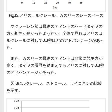
Fig.12 ノリス、ルクレール、ガスリーのレースペース
マクラーレン勢は最終スティントのハードタイヤの
方が相性が良かったようだが、全体で見ればノリスは
ルクレールに対して0.3秒ほどのアドバンテージがあっ
た。
また、ガスリーの最終スティントは非常に競争力が
高く、タイヤの履歴を踏まえてもノリスに対して0.3秒
のアドバンテージがあった。
図13にルクレール、ストロール、ライコネンの比較
を示す。