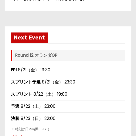
Next Event
Round 12 オランダGP
FP1
8/21（金） 19:30
スプリント予選
8/21（金） 23:30
スプリント
8/22（土） 19:00
予選
8/22（土） 23:00
決勝
8/23（日） 22:00
※ 時刻は日本時間（JST）