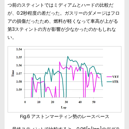
つ前のスティントではミディアムとハードの比較だ
が、0.2秒程度の差だった。ガスリーのダメージはフロ
アの損傷だったため、燃料が軽くなって車高が上がる
第3スティントの方が影響が少なかったのかもしれな
い。
Fig.6 アストンマーティン勢のレースペース