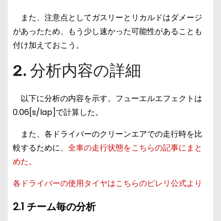
また、注意点としてガスリーとリカルドはダメージ
があったため、もう少し速かった可能性があることも
付け加えておこう。
2. 分析内容の詳細
以下に分析の内容を示す。フューエルエフェクトは
0.06[s/lap]で計算した。
また、各ドライバーのクリーンエアでの走行時を比
較するために、
全車の走行状態をこちらの記事にまと
めた。
各ドライバーの使用タイヤはこちらのピレリ公式より
2.1 チーム毎の分析