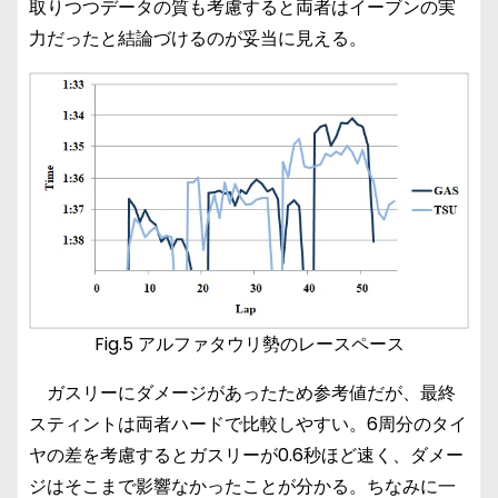
取りつつデータの質も考慮すると両者はイーブンの実
力だったと結論づけるのが妥当に見える。
Fig.5 アルファタウリ勢のレースペース
ガスリーにダメージがあったため参考値だが、最終
スティントは両者ハードで比較しやすい。6周分のタイ
ヤの差を考慮するとガスリーが0.6秒ほど速く、ダメー
ジはそこまで影響なかったことが分かる。ちなみに一