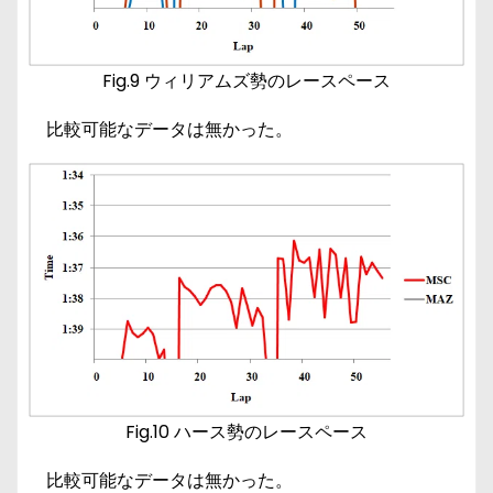
Fig.9 ウィリアムズ勢のレースペース
比較可能なデータは無かった。
Fig.10 ハース勢のレースペース
比較可能なデータは無かった。