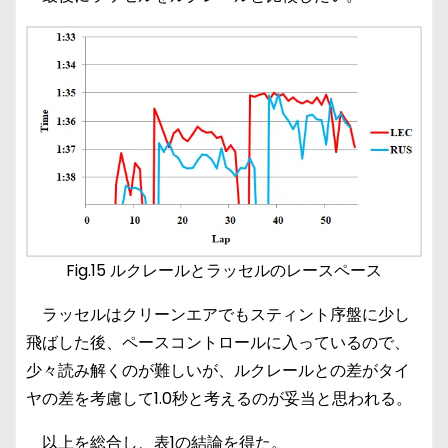
Fig.15 ルクレールとラッセルのレースペース
ラッセルはクリーンエアでもスティント序盤に少し
飛ばした後、ペースコントロールに入っているので、
少々読み解くのが難しいが、ルクレールとの差がタイ
ヤの差を考慮して1.0秒と考えるのが妥当と思われる。
以上を総合し、表1の結論を得た。