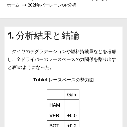
ホーム
2021年バーレーンGP分析
1. 分析結果と結論
タイヤのデグラデーションや燃料搭載量などを考慮
し、全ドライバーのレースペースの力関係を割り出す
と表1のようになった。
Table1 レースペースの勢力図