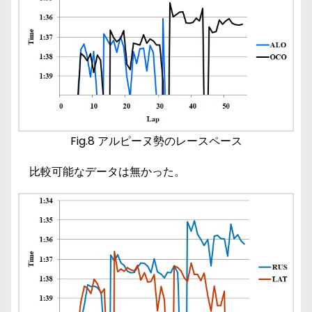
Fig.8 アルピーヌ勢のレースペース
比較可能なデータは無かった。