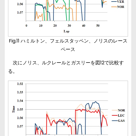
Fig.11 ハミルトン、フェルスタッペン、ノリスのレース
ペース
次にノリス、ルクレールとガスリーを図12で比較す
る。