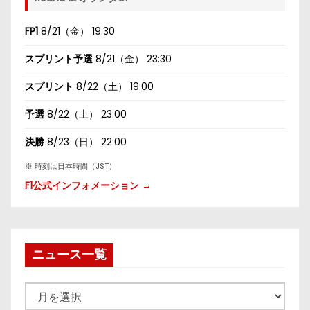
FP1
8/21（金） 19:30
スプリント予選
8/21（金） 23:30
スプリント
8/22（土） 19:00
予選
8/22（土） 23:00
決勝
8/23（日） 22:00
※ 時刻は日本時間（JST）
F1公式インフォメーション →
ニュース一覧
ニ