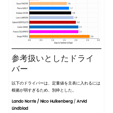
参考扱いとしたドライ
バー
以下のドライバーは、定量値を主表に入れるには
根拠が弱すぎるため、別枠とした。
Lando Norris /
Nico Hulkenberg
/
Arvid
Lindblad