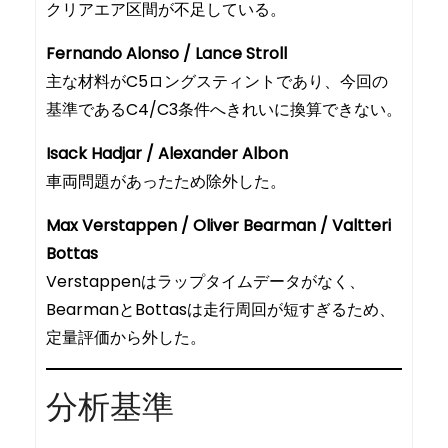
クリアエア区間が不足している。
Fernando Alonso / Lance Stroll
主な材料がC5ロングスティントであり、今回の
基準であるC4/C3条件へきれいに換算できない。
Isack Hadjar / Alexander Albon
車両問題があったため除外した。
Max Verstappen / Oliver Bearman / Valtteri
Bottas
Verstappenはラップタイムデータがなく、
BearmanとBottasは走行周回が短すぎるため、
定量評価から外した。
分析基準