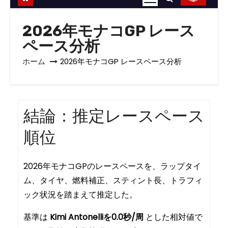
2026年モナコGP レース
ペース分析
ホーム
2026年モナコGP レースペース分析
結論：推定レースペース
順位
2026年モナコGPのレースペースを、ラップタイ
ム、タイヤ、燃料補正、スティント長、トラフィ
ック状況を踏まえて推定した。
基準は
Kimi Antonelliを0.0秒/周
とした相対値で