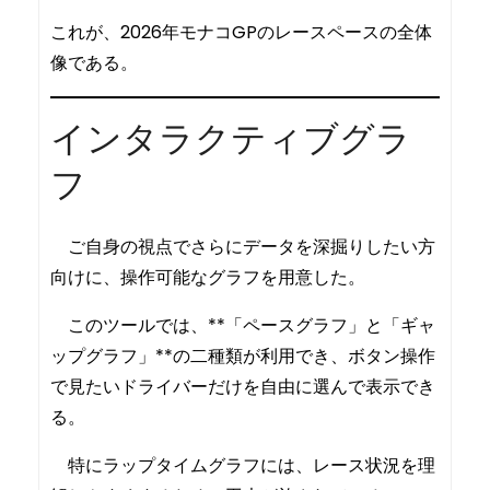
これが、2026年モナコGPのレースペースの全体
像である。
インタラクティブグラ
フ
ご自身の視点でさらにデータを深掘りしたい方
向けに、操作可能なグラフを用意した。
このツールでは、**「ペースグラフ」と「ギャ
ップグラフ」**の二種類が利用でき、ボタン操作
で見たいドライバーだけを自由に選んで表示でき
る。
特にラップタイムグラフには、レース状況を理