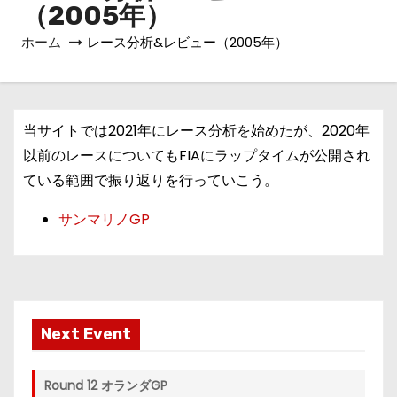
（2005年）
ホーム
レース分析&レビュー（2005年）
当サイトでは2021年にレース分析を始めたが、2020年
以前のレースについてもFIAにラップタイムが公開され
ている範囲で振り返りを行っていこう。
サンマリノGP
Next Event
Round 12 オランダGP