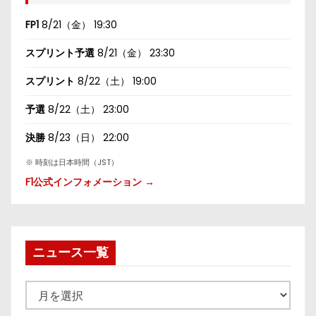
FP1
8/21（金） 19:30
スプリント予選
8/21（金） 23:30
スプリント
8/22（土） 19:00
予選
8/22（土） 23:00
決勝
8/23（日） 22:00
※ 時刻は日本時間（JST）
F1公式インフォメーション →
ニュース一覧
ニ
ュ