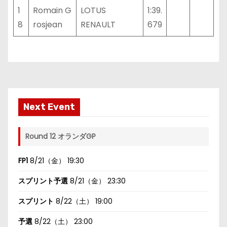
1
Romain G
LOTUS
1:39.
8
rosjean
RENAULT
679
Next Event
Round 12 オランダGP
FP1
8/21（金） 19:30
スプリント予選
8/21（金） 23:30
スプリント
8/22（土） 19:00
予選
8/22（土） 23:00