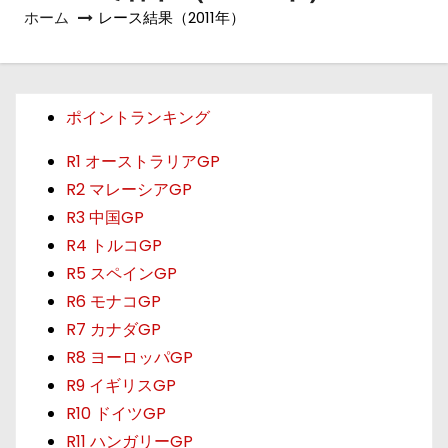
ホーム
レース結果（2011年）
ポイントランキング
R1 オーストラリアGP
R2 マレーシアGP
R3 中国GP
R4 トルコGP
R5 スペインGP
R6 モナコGP
R7 カナダGP
R8 ヨーロッパGP
R9 イギリスGP
R10 ドイツGP
R11 ハンガリーGP