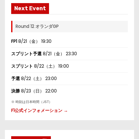
Next Event
Round 12 オランダGP
FP1
8/21（金） 19:30
スプリント予選
8/21（金） 23:30
スプリント
8/22（土） 19:00
予選
8/22（土） 23:00
決勝
8/23（日） 22:00
※ 時刻は日本時間（JST）
F1公式インフォメーション →