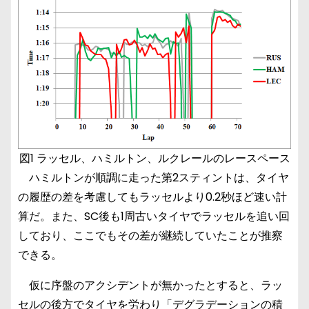
図1 ラッセル、ハミルトン、ルクレールのレースペース
ハミルトンが順調に走った第2スティントは、タイヤ
の履歴の差を考慮してもラッセルより0.2秒ほど速い計
算だ。また、SC後も1周古いタイヤでラッセルを追い回
しており、ここでもその差が継続していたことが推察
できる。
仮に序盤のアクシデントが無かったとすると、ラッ
セルの後方でタイヤを労わり「デグラデーションの積