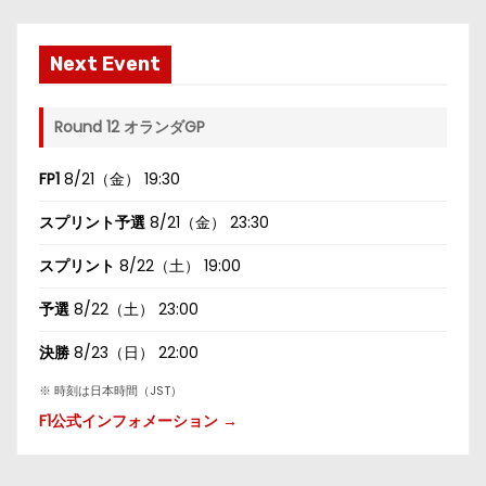
Next Event
Round 12 オランダGP
FP1
8/21（金） 19:30
スプリント予選
8/21（金） 23:30
スプリント
8/22（土） 19:00
予選
8/22（土） 23:00
決勝
8/23（日） 22:00
※ 時刻は日本時間（JST）
F1公式インフォメーション →