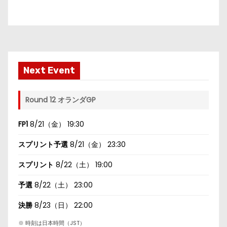
Next Event
Round 12 オランダGP
FP1
8/21（金） 19:30
スプリント予選
8/21（金） 23:30
スプリント
8/22（土） 19:00
予選
8/22（土） 23:00
決勝
8/23（日） 22:00
※ 時刻は日本時間（JST）