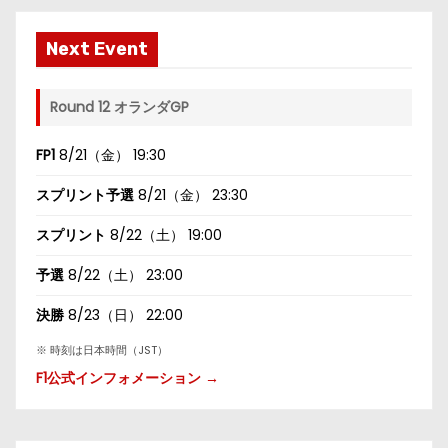
Next Event
Round 12 オランダGP
FP1
8/21（金） 19:30
スプリント予選
8/21（金） 23:30
スプリント
8/22（土） 19:00
予選
8/22（土） 23:00
決勝
8/23（日） 22:00
※ 時刻は日本時間（JST）
F1公式インフォメーション →