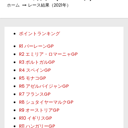
ホーム
レース結果（2021年）
ポイントランキング
R1 バーレーンGP
R2 エミリア・ロマーニャGP
R3 ポルトガルGP
R4 スペインGP
R5 モナコGP
R6 アゼルバイジャンGP
R7 フランスGP
R8 シュタイヤーマルクGP
R9 オーストリアGP
R10 イギリスGP
R11 ハンガリーGP