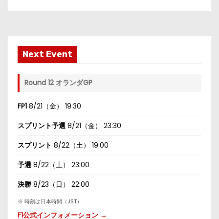
Next Event
Round 12 オランダGP
FP1
8/21（金） 19:30
スプリント予選
8/21（金） 23:30
スプリント
8/22（土） 19:00
予選
8/22（土） 23:00
決勝
8/23（日） 22:00
※ 時刻は日本時間（JST）
F1公式インフォメーション →