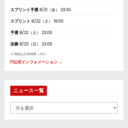
スプリント予選
8/21（金） 23:30
スプリント
8/22（土） 19:00
予選
8/22（土） 23:00
決勝
8/23（日） 22:00
※ 時刻は日本時間（JST）
F1公式インフォメーション →
ニュース一覧
ニ
ュ
ー