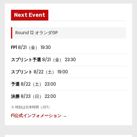
Next Event
Round 12 オランダGP
FP1
8/21（金） 19:30
スプリント予選
8/21（金） 23:30
スプリント
8/22（土） 19:00
予選
8/22（土） 23:00
決勝
8/23（日） 22:00
※ 時刻は日本時間（JST）
F1公式インフォメーション →