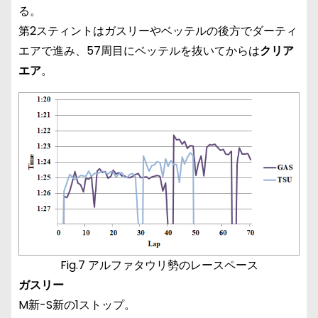
る。
第2スティントはガスリーやベッテルの後方でダーティ
エアで進み、57周目にベッテルを抜いてからは
クリア
エア
。
Fig.7 アルファタウリ勢のレースペース
ガスリー
M新-S新の1ストップ。