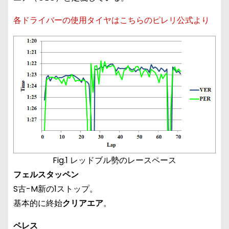
各ドライバーの使用タイヤはこちらのピレリ公式より
Fig.1 レッドブル勢のレースペース
フェルスタッペン
S古-M新の1ストップ。
基本的に終始
クリアエア
。
ペレス