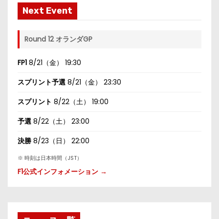
Next Event
Round 12 オランダGP
FP1
8/21（金） 19:30
スプリント予選
8/21（金） 23:30
スプリント
8/22（土） 19:00
予選
8/22（土） 23:00
決勝
8/23（日） 22:00
※ 時刻は日本時間（JST）
F1公式インフォメーション →