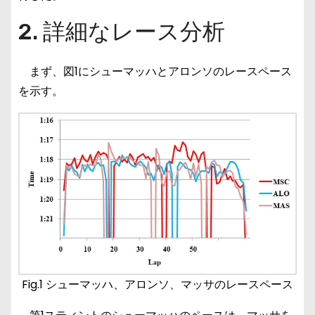
2. 詳細なレース分析
まず、図1にシューマッハとアロンソのレースペース
を示す。
Fig.1 シューマッハ、アロンソ、マッサのレースペース