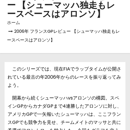
ー 【シューマッハ独走もレ
ースペースはアロンソ】
ホーム
2006年 フランスGPレビュー 【シューマッハ独走もレ
ースペースはアロンソ】
このシリーズでは、現在FIAでラップタイムが公開さ
れている最古の年2006年からのレースを振り返ってみ
よう。
開幕から続くシューマッハvsアロンソの構図。スペ
インGPからカナダGPまで4連勝したアロンソに対し、
アメリカGPで一矢報いたシューマッハは、ここフラン
スGPでも競争力を見せ、チームメイトのマッサと共に