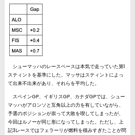
シューマッハのレースペースは本気で走っていた第1
スティントを基準にした。マッサはスティントによっ
て出来不出来があり、それらを平均した。
スペインGP、イギリスGP、カナダGPでは、シュー
マッハがアロンソと互角以上の力を有していながら、
予選のポジションが祟って大敗を喫してしまったが、
今回はルノーが同じ形になってしまった。ただし、上
記3レースではフェラーリが燃料を積みすぎたことが問