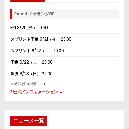
Round 12 オランダGP
FP1
8/21（金） 19:30
スプリント予選
8/21（金） 23:30
スプリント
8/22（土） 19:00
予選
8/22（土） 23:00
決勝
8/23（日） 22:00
※ 時刻は日本時間（JST）
F1公式インフォメーション →
ニュース一覧