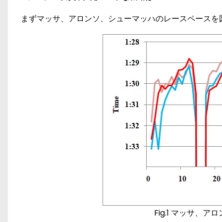
まずマッサ、アロンソ、シューマッハのレースペースを図
Fig.1 マッサ