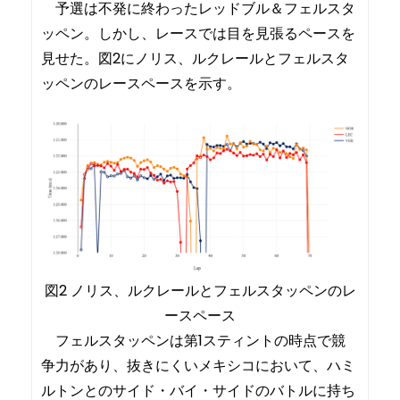
予選は不発に終わったレッドブル＆フェルスタ
ッペン。しかし、レースでは目を見張るペースを
見せた。図2にノリス、ルクレールとフェルスタ
ッペンのレースペースを示す。
図2 ノリス、ルクレールとフェルスタッペンのレ
ースペース
フェルスタッペンは第1スティントの時点で競
争力があり、抜きにくいメキシコにおいて、ハミ
ルトンとのサイド・バイ・サイドのバトルに持ち