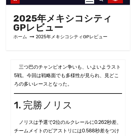
2025年メキシコシティ
GPレビュー
ホーム
2025年メキシコシティGPレビュー
三つ巴のチャンピオン争いも、いよいよラスト
5戦。今回は戦略面でも多様性が見られ、見どこ
ろの多いレースとなった。
1. 完勝ノリス
ノリスは予選で2位のルクレールに0.262秒差、
チームメイトのピアストリには0.588秒差をつけ