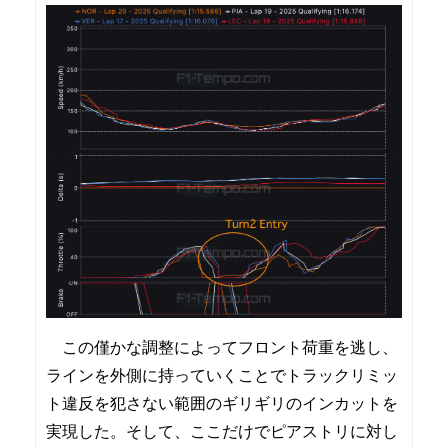
この僅かな調整によってフロント荷重を逃し、
ラインを外側に持っていくことでトラックリミッ
ト違反を犯さない範囲のギリギリのインカットを
実現した。そして、ここだけでピアストリに対し