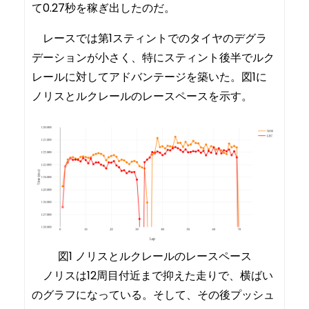
て0.27秒を稼ぎ出したのだ。
レースでは第1スティントでのタイヤのデグラ
デーションが小さく、特にスティント後半でルク
レールに対してアドバンテージを築いた。図1に
ノリスとルクレールのレースペースを示す。
図1 ノリスとルクレールのレースペース
ノリスは12周目付近まで抑えた走りで、横ばい
のグラフになっている。そして、その後プッシュ