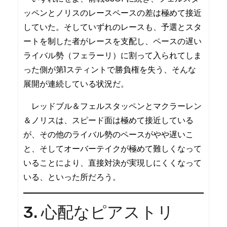
ッペンとノリスのレースペースの差は極めて接近
していた。そしていずれのレースも、予選とスタ
ートを制した者がレースを支配し、ペースの遅い
ライバル勢（フェラーリ）に割って入られてしま
った側が第1スティントで勝負権を失う、そんな
展開が連続している状況だ。
レッドブル＆フェルスタッペンとマクラーレン
＆ノリスは、スピード面は極めて接近している
が、その他のライバル勢のペースがやや遅いこ
と、そしてオーバーテイクが極めて難しくなって
いることにより、直接対決が実現しにくくなって
いる、といった所だろう。
3. 心配なピアストリ