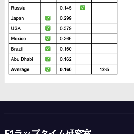
F1ラップタイム研究室