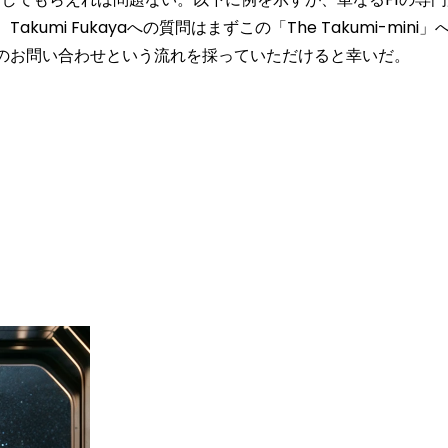
mi Fukayaへの質問はまずこの「The Takumi-mini
のお問い合わせという流れを採っていただけると幸いだ。