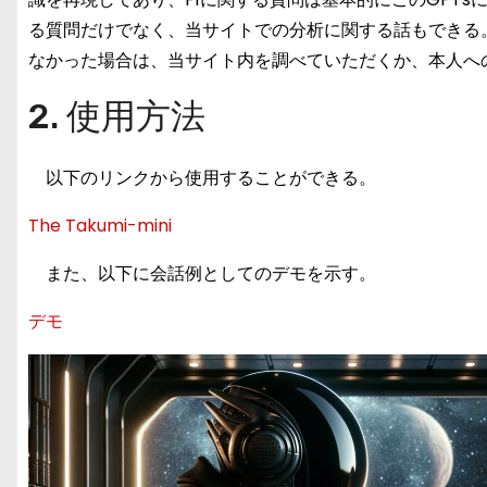
る質問だけでなく、当サイトでの分析に関する話もできる。Taku
なかった場合は、当サイト内を調べていただくか、本人へ
2. 使用方法
以下のリンクから使用することができる。
The Takumi-mini
また、以下に会話例としてのデモを示す。
デモ