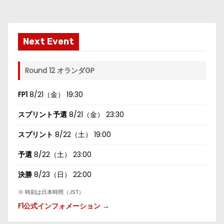
Next Event
Round 12 オランダGP
FP1
8/21（金） 19:30
スプリント予選
8/21（金） 23:30
スプリント
8/22（土） 19:00
予選
8/22（土） 23:00
決勝
8/23（日） 22:00
※ 時刻は日本時間（JST）
F1公式インフォメーション →