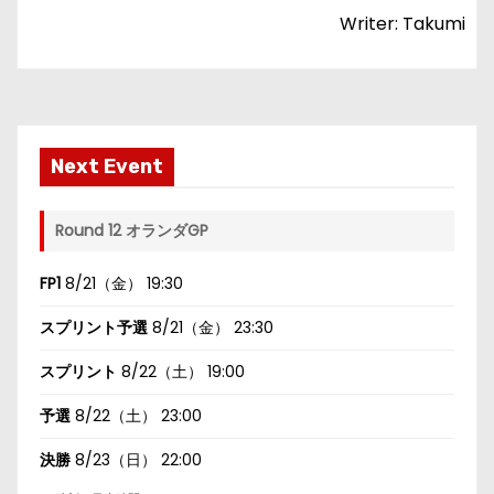
Writer: Takumi
Next Event
Round 12 オランダGP
FP1
8/21（金） 19:30
スプリント予選
8/21（金） 23:30
スプリント
8/22（土） 19:00
予選
8/22（土） 23:00
決勝
8/23（日） 22:00