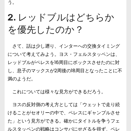
う。
2. レッドブルはどちらか
を優先したのか？
さて、話は少し遡り、インターへの交換タイミング
について考えてみよう。ヨス・フェルスタッペンは、
レッドブルがペレスを16周目にボックスさせたのに対
し、息子のマックスが2周後の18周目となったことに不
満のようだ。
これについては様々な見方ができるだろう。
ヨスの反対側の考え方としては「ウェットで走り続
けることがセオリーの中で、ペレスにギャンブルさせ
た」という見方ができる。確かにタイトルを争うフェ
ルスタッペンの戦略はコンサバにせざるを得ず、ペレ