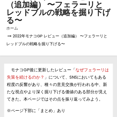
（追加編） 〜フェラーリと
レッドブルの戦略を掘り下げ
る〜
ホーム
2022年モナコGP レビュー（追加編） 〜フェラーリと
レッドブルの戦略を掘り下げる〜
モナコGP後に更新したレビュー「
なぜフェラーリは
失策を続けるのか？
」について、SNSにおいてもある
程度の反響があり、種々の意見交換が行われる中、新
たな視点やより深く掘り下げる価値のある部分が見え
てきた。本ページではその点を振り返ってみよう。
※ページ下部に「まとめ」あり