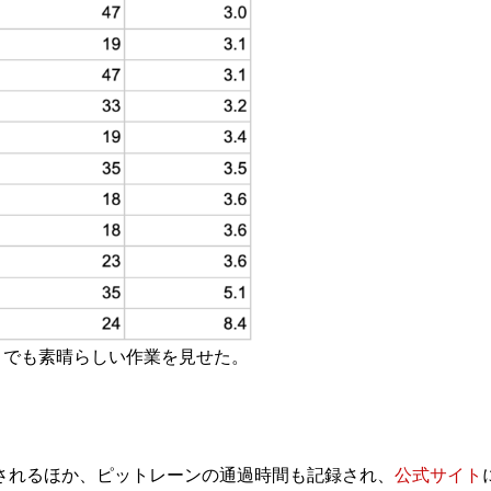
でも素晴らしい作業を見せた。
されるほか、ピットレーンの通過時間も記録され、
公式サイト