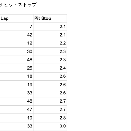
表1 ピットストップ