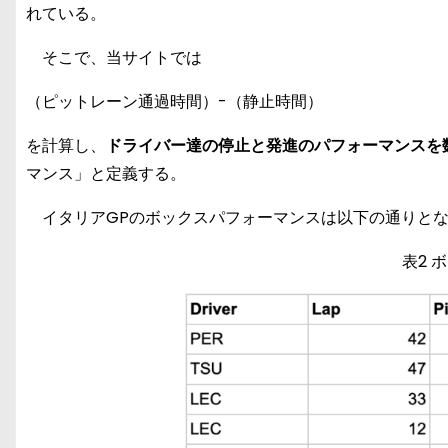
れている。
そこで、当サイトでは
（ピットレーン通過時間）-（静止時間）
を計算し、
ドライバー達の停止と発進のパフォーマンスを
マンス」と定義する。
イタリアGPのボックスパフォーマンスは以下の通りと
表2 