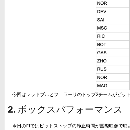
今回はレッドブルとフェラーリのトップ2チームがピット
2. ボックスパフォーマンス
今日のF1ではピットストップの静止時間が国際映像で映