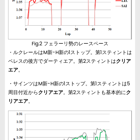
Fig.2 フェラーリ勢のレースペース
・ルクレールはM新-H新の1ストップ。第1スティントは
ペレスの後方でダーティエア。第2スティントは
クリア
エア
。
・サインツはM新-H新の1ストップ。第1スティントは5
周目付近から
クリアエア
。第2スティントも基本的に
ク
リアエア
。