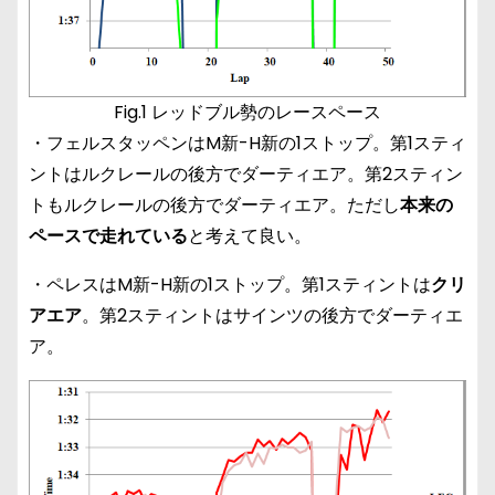
Fig.1 レッドブル勢のレースペース
・フェルスタッペンはM新-H新の1ストップ。第1スティ
ントはルクレールの後方でダーティエア。第2スティン
トもルクレールの後方でダーティエア。ただし
本来の
ペースで走れている
と考えて良い。
・ペレスはM新-H新の1ストップ。第1スティントは
クリ
アエア
。第2スティントはサインツの後方でダーティエ
ア。