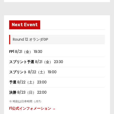
Next Event
Round 12 オランダGP
FP1
8/21（金） 19:30
スプリント予選
8/21（金） 23:30
スプリント
8/22（土） 19:00
予選
8/22（土） 23:00
決勝
8/23（日） 22:00
※ 時刻は日本時間（JST）
F1公式インフォメーション →