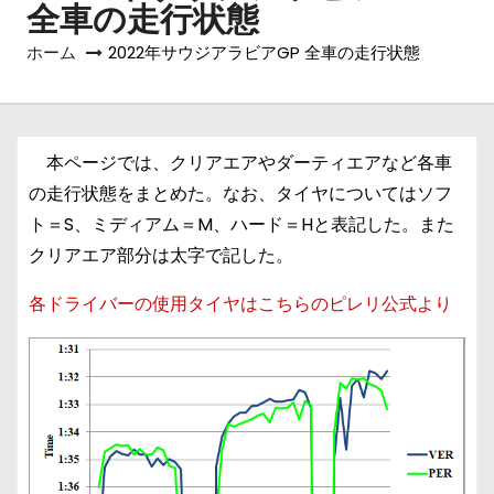
全車の走行状態
ホーム
2022年サウジアラビアGP 全車の走行状態
本ページでは、クリアエアやダーティエアなど各車
の走行状態をまとめた。なお、タイヤについてはソフ
ト＝S、ミディアム＝M、ハード＝Hと表記した。また
クリアエア部分は太字で記した。
各ドライバーの使用タイヤはこちらのピレリ公式より