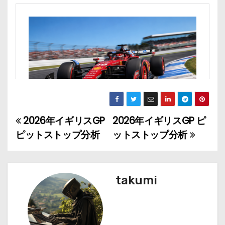
2026年イギリスGP
2026年イギリスGP ピ
投
ピットストップ分析
ットストップ分析
稿
ナ
takumi
ビ
ゲ