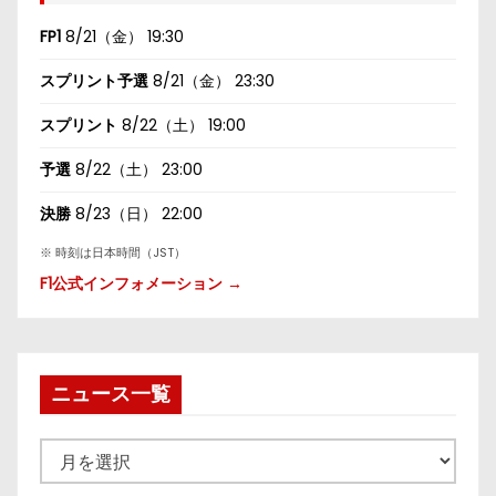
FP1
8/21（金） 19:30
スプリント予選
8/21（金） 23:30
スプリント
8/22（土） 19:00
予選
8/22（土） 23:00
決勝
8/23（日） 22:00
※ 時刻は日本時間（JST）
F1公式インフォメーション →
ニュース一覧
ニ
ュ