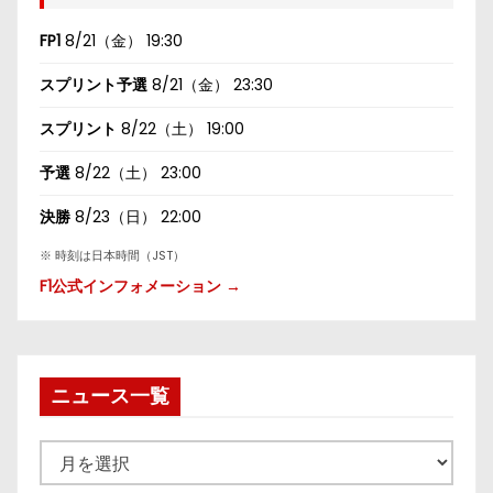
FP1
8/21（金） 19:30
スプリント予選
8/21（金） 23:30
スプリント
8/22（土） 19:00
予選
8/22（土） 23:00
決勝
8/23（日） 22:00
※ 時刻は日本時間（JST）
F1公式インフォメーション →
ニュース一覧
ニ
ュ