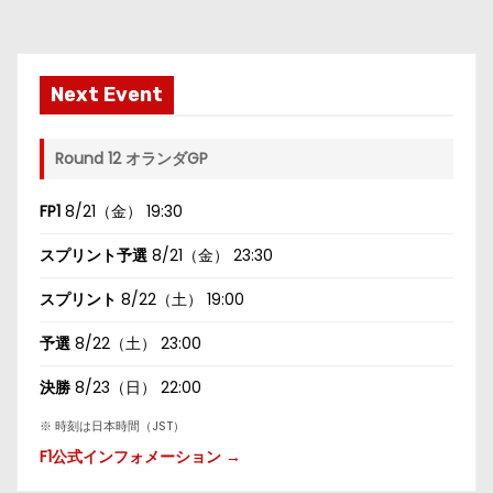
Next Event
Round 12 オランダGP
FP1
8/21（金） 19:30
スプリント予選
8/21（金） 23:30
スプリント
8/22（土） 19:00
予選
8/22（土） 23:00
決勝
8/23（日） 22:00
※ 時刻は日本時間（JST）
F1公式インフォメーション →