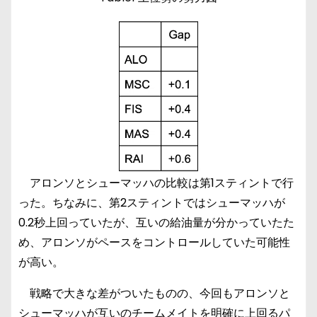
アロンソとシューマッハの比較は第1スティントで行
った。ちなみに、第2スティントではシューマッハが
0.2秒上回っていたが、互いの給油量が分かっていたた
め、アロンソがペースをコントロールしていた可能性
が高い。
戦略で大きな差がついたものの、今回もアロンソと
シューマッハが互いのチームメイトを明確に上回るパ