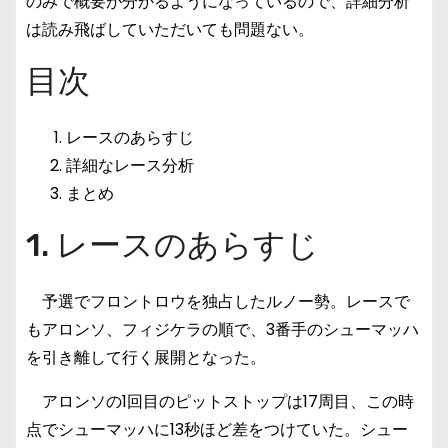
のみで概要が分かるようになっているので、詳細分析
は読み飛ばしていただいても問題ない。
目次
レースのあらすじ
詳細なレース分析
まとめ
1. レースのあらすじ
予選でフロントロウを独占したルノー勢。レースで
もアロンソ、フィジケラの順で、3番手のシューマッハ
を引き離して行く展開となった。
アロンソの1回目のピットストップは17周目、この時
点でシューマッハに13秒ほど差をつけていた。シュー