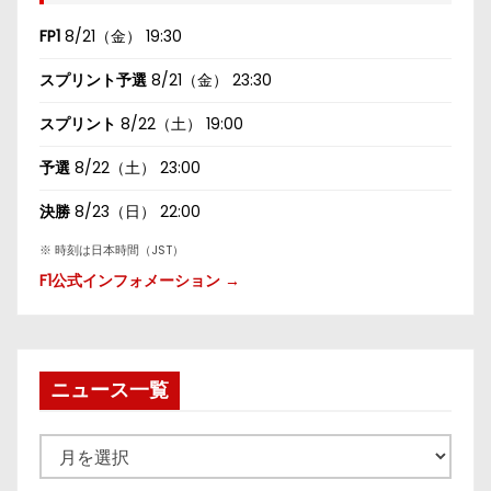
FP1
8/21（金） 19:30
スプリント予選
8/21（金） 23:30
スプリント
8/22（土） 19:00
予選
8/22（土） 23:00
決勝
8/23（日） 22:00
※ 時刻は日本時間（JST）
F1公式インフォメーション →
ニュース一覧
ニ
ュ