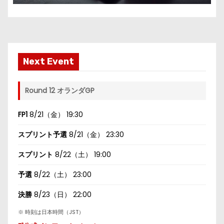
Next Event
Round 12 オランダGP
FP1
8/21（金） 19:30
スプリント予選
8/21（金） 23:30
スプリント
8/22（土） 19:00
予選
8/22（土） 23:00
決勝
8/23（日） 22:00
※ 時刻は日本時間（JST）