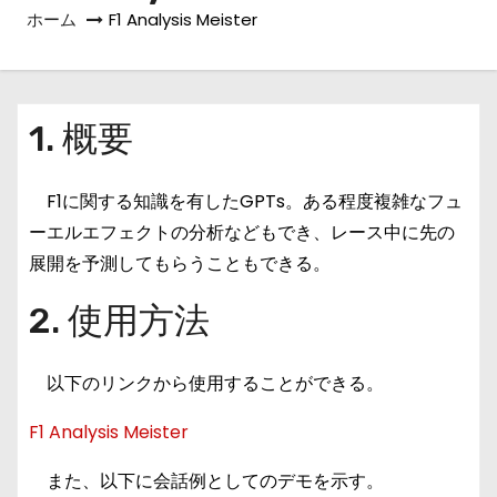
ホーム
F1 Analysis Meister
1. 概要
F1に関する知識を有したGPTs。ある程度複雑なフュ
ーエルエフェクトの分析などもでき、レース中に先の
展開を予測してもらうこともできる。
2. 使用方法
以下のリンクから使用することができる。
F1 Analysis Meister
また、以下に会話例としてのデモを示す。