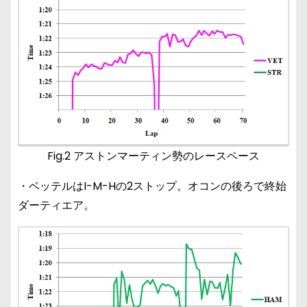
Fig.2 アストンマーティン勢のレースペース
・ベッテルはI-M-Hの2ストップ。オコンの後ろで終始
ダーティエア。