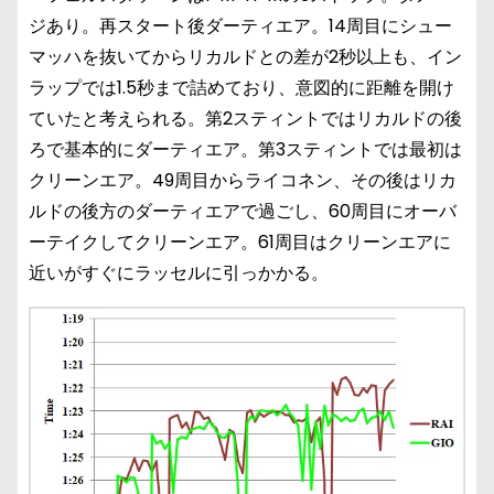
ジあり。再スタート後ダーティエア。14周目にシュー
マッハを抜いてからリカルドとの差が2秒以上も、イン
ラップでは1.5秒まで詰めており、意図的に距離を開け
ていたと考えられる。第2スティントではリカルドの後
ろで基本的にダーティエア。第3スティントでは最初は
クリーンエア。49周目からライコネン、その後はリカ
ルドの後方のダーティエアで過ごし、60周目にオーバ
ーテイクしてクリーンエア。61周目はクリーンエアに
近いがすぐにラッセルに引っかかる。