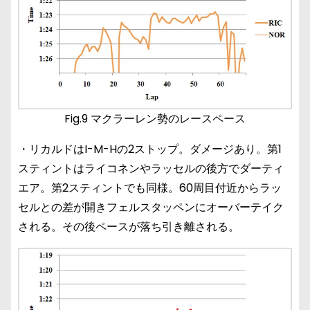
Fig.9 マクラーレン勢のレースペース
・リカルドはI-M-Hの2ストップ。ダメージあり。第1
スティントはライコネンやラッセルの後方でダーティ
エア。第2スティントでも同様。60周目付近からラッ
セルとの差が開きフェルスタッペンにオーバーテイク
される。その後ペースが落ち引き離される。