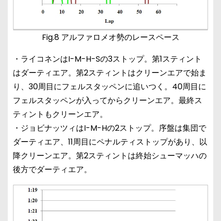
Fig.8 アルファロメオ勢のレースペース
・ライコネンはI-M-H-Sの3ストップ。第1スティント
はダーティエア。第2スティントはクリーンエアで始ま
り、30周目にフェルスタッペンに追いつく。40周目に
フェルスタッペンが入ってからクリーンエア。最終ス
ティントもクリーンエア。
・ジョビナッツィはI-M-Hの2ストップ。序盤は集団で
ダーティエア、11周目にペナルティストップがあり、以
降クリーンエア。第2スティントは終始シューマッハの
後方でダーティエア。