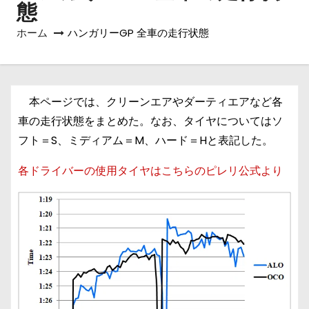
態
ホーム
ハンガリーGP 全車の走行状態
本ページでは、クリーンエアやダーティエアなど各
車の走行状態をまとめた。なお、タイヤについてはソ
フト＝S、ミディアム＝M、ハード＝Hと表記した。
各ドライバーの使用タイヤはこちらのピレリ公式より