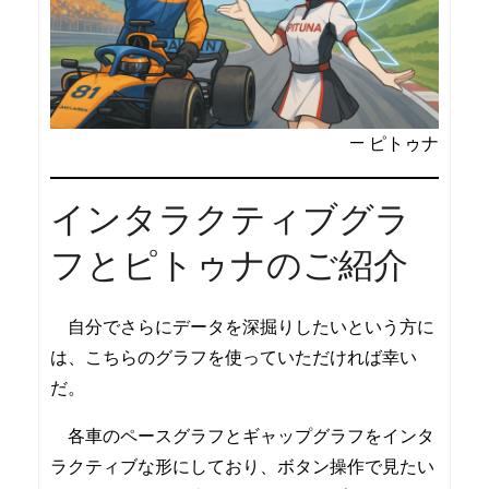
— ピトゥナ
インタラクティブグラ
フとピトゥナのご紹介
自分でさらにデータを深掘りしたいという方に
は、こちらのグラフを使っていただければ幸い
だ。
各車のペースグラフとギャップグラフをインタ
ラクティブな形にしており、ボタン操作で見たい