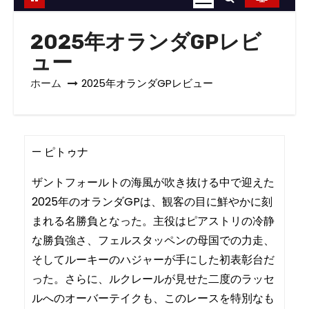
2025年オランダGPレビ
ュー
ホーム
2025年オランダGPレビュー
— ピトゥナ
ザントフォールトの海風が吹き抜ける中で迎えた
2025年のオランダGPは、観客の目に鮮やかに刻
まれる名勝負となった。主役はピアストリの冷静
な勝負強さ、フェルスタッペンの母国での力走、
そしてルーキーのハジャーが手にした初表彰台だ
った。さらに、ルクレールが見せた二度のラッセ
ルへのオーバーテイクも、このレースを特別なも