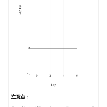
Gap (s)
1
0
−1
0
2
4
6
Lap
注意点：