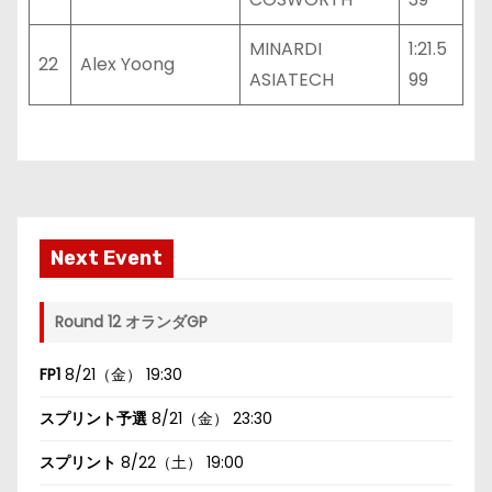
MINARDI
1:21.5
22
Alex Yoong
ASIATECH
99
Next Event
Round 12 オランダGP
FP1
8/21（金） 19:30
スプリント予選
8/21（金） 23:30
スプリント
8/22（土） 19:00