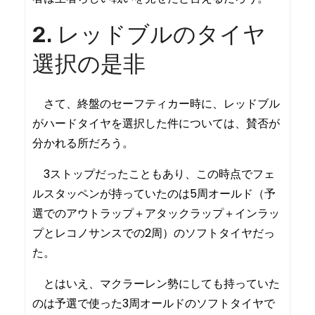
2. レッドブルのタイヤ
選択の是非
さて、終盤のセーフティカー時に、レッドブル
がハードタイヤを選択した件については、賛否が
分かれる所だろう。
3ストップだったこともあり、この時点でフェ
ルスタッペンが持っていたのは5周オールド（予
選でのアウトラップ＋アタックラップ＋インラッ
プとレコノサンスでの2周）のソフトタイヤだっ
た。
とはいえ、マクラーレン勢にしても持っていた
のは予選で使った3周オールドのソフトタイヤで