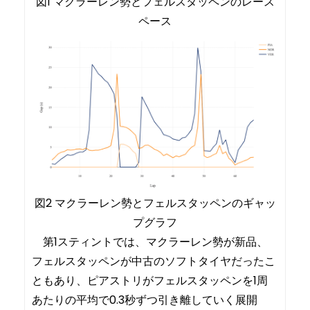
図1 マクラーレン勢とフェルスタッペンのレース
ペース
図2 マクラーレン勢とフェルスタッペンのギャッ
プグラフ
第1スティントでは、マクラーレン勢が新品、
フェルスタッペンが中古のソフトタイヤだったこ
ともあり、ピアストリがフェルスタッペンを1周
あたりの平均で0.3秒ずつ引き離していく展開