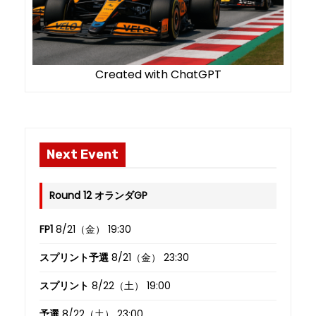
Created with ChatGPT
Next Event
Round 12 オランダGP
FP1
8/21（金） 19:30
スプリント予選
8/21（金） 23:30
スプリント
8/22（土） 19:00
予選
8/22（土） 23:00