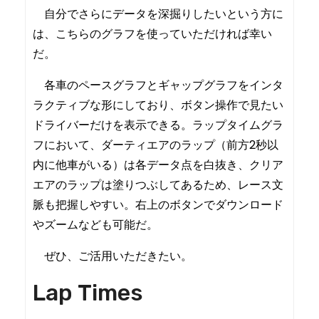
自分でさらにデータを深掘りしたいという方に
は、こちらのグラフを使っていただければ幸い
だ。
各車のペースグラフとギャップグラフをインタ
ラクティブな形にしており、ボタン操作で見たい
ドライバーだけを表示できる。ラップタイムグラ
フにおいて、ダーティエアのラップ（前方2秒以
内に他車がいる）は各データ点を白抜き、クリア
エアのラップは塗りつぶしてあるため、レース文
脈も把握しやすい。右上のボタンでダウンロード
やズームなども可能だ。
ぜひ、ご活用いただきたい。
Lap Times