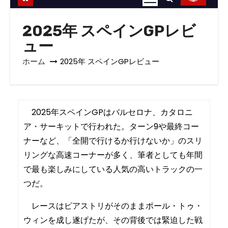
2025年 スペインGPレビ
ュー
ホーム
2025年 スペインGPレビュー
2025年スペインGPはバルセロナ、カタロニ
ア・サーキットで行われた。ターン9や最終コー
ナーなど、「全開で行けるか行けないか」のスリ
リングな高速コーナーが多く、筆者としても年間
で最も楽しみにしている人気の高いトラックの一
つだ。
レースはピアストリがそのままポール・トゥ・
ウィンを成し遂げたが、その背後では緊迫した戦