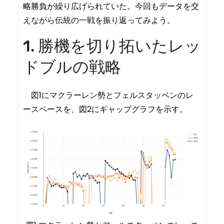
略勝負が繰り広げられていた。今回もデータを交
えながら伝統の一戦を振り返ってみよう。
1. 勝機を切り拓いたレッ
ドブルの戦略
図1にマクラーレン勢とフェルスタッペンのレ
ースペースを、図2にギャップグラフを示す。