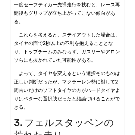
一度セーフティカー先導走行を挟むと、レース再
開後もグリップが立ち上がってこない傾向があ
る。
これらを考えると、ステイアウトした場合は、
タイヤの面で2秒以上の不利を抱えることとな
り、トップチームのみならず、ガスリーやアロン
ソらにも抜かれていた可能性がある。
よって、タイヤを変えるという選択そのものは
正しい判断だったが、マクラーレン勢に対して2
周古いだけのソフトタイヤの方がハードタイヤよ
りはベターな選択肢だったと結論づけることがで
きる。
3. フェルスタッペンの